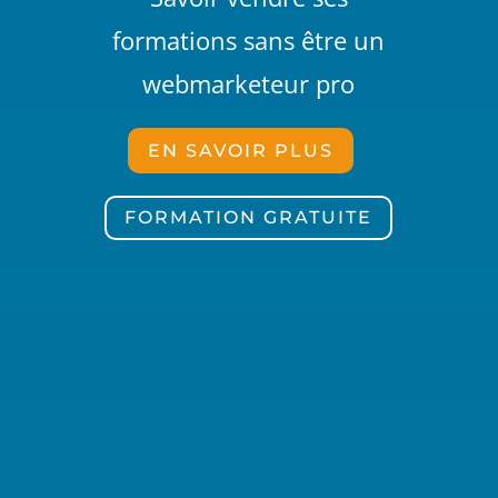
formations sans être un
webmarketeur pro
EN SAVOIR PLUS
FORMATION GRATUITE